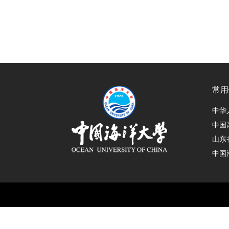
常用
中华
中国
山东
中国