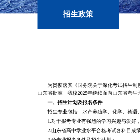
招生政策
为贯彻落实《国务院关于深化考试招生制
山东省批准，我校
2025
年继续面向山东省考生
一、招生计划及报名条件
招生专业包括：水产养殖学、化学、德语
1.
对于报考专业有强烈的学习兴趣与爱好
2.
山东省高中学业水平合格考试各科目成
3.
分专业报考条件及招生计划：