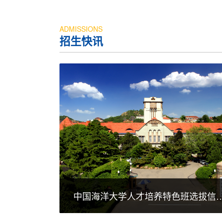
ADMISSIONS
招生快讯
中国海洋大学人才培养特色