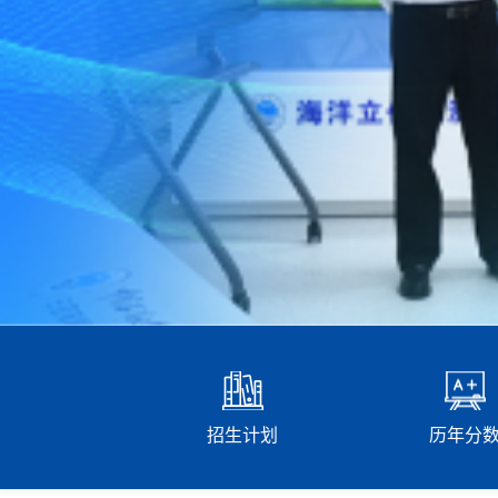
招生计划
历年分