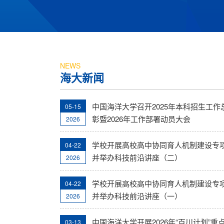
NEWS
海大新闻
中国海洋大学召开2025年本科招生工作
05-15
彰暨2026年工作部署动员大会
2026
学校开展高校高中协同育人机制建设专
04-22
并举办科技前沿讲座（二）
2026
学校开展高校高中协同育人机制建设专
04-22
并举办科技前沿讲座（一）
2026
中国海洋大学开展2026年“百川计划”重
03-13