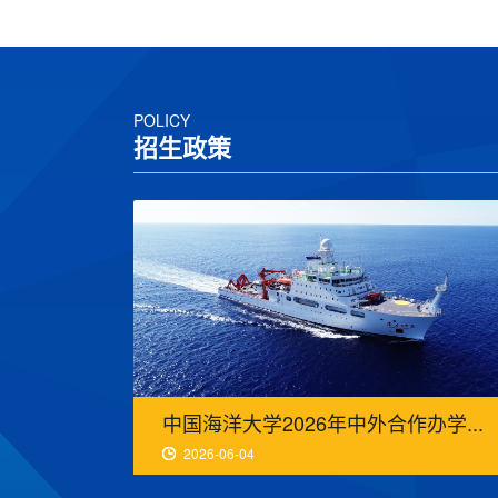
POLICY
招生政策
中国海洋大学2026年中外合作办学...
2026-06-04