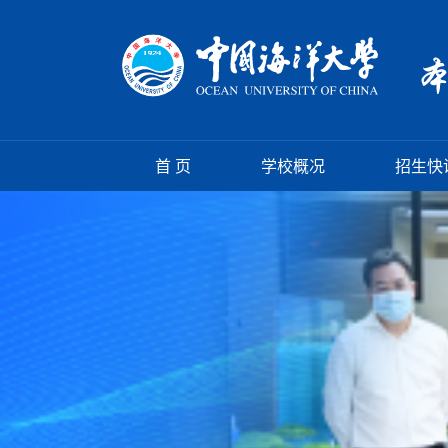
首 页
学校概况
招生快