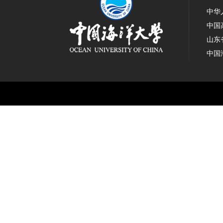
中华
中国
山东
中国