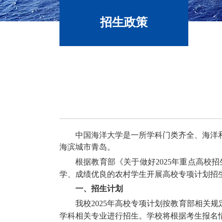
招生政策
中国海洋大学是一所学科门类齐全、海洋
海滨城市青岛。
根据教育部《关于做好
2025
年重点高校招
学、成绩优良的农村学生开展高校专项计划招
一、招生计划
我校
2025
年高校专项计划按教育部相关规
学科相关专业进行招生。
学校将根据考生报名